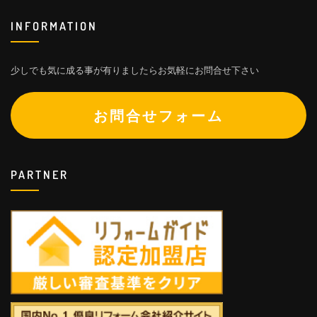
INFORMATION
少しでも気に成る事が有りましたらお気軽にお問合せ下さい
お問合せフォーム
PARTNER