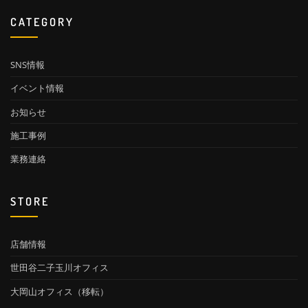
CATEGORY
SNS情報
イベント情報
お知らせ
施工事例
業務連絡
STORE
店舗情報
世田谷二子玉川オフィス
大岡山オフィス（移転）