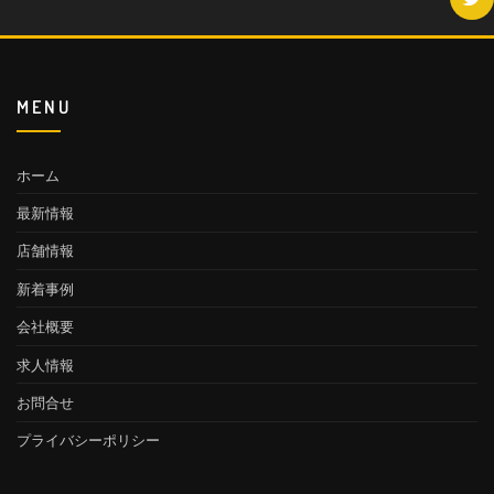
MENU
ホーム
最新情報
店舗情報
新着事例
会社概要
求人情報
お問合せ
プライバシーポリシー