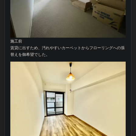
施工前
賃貸に出すため、汚れやすいカーペットからフローリングへの張
替えを御希望でした。