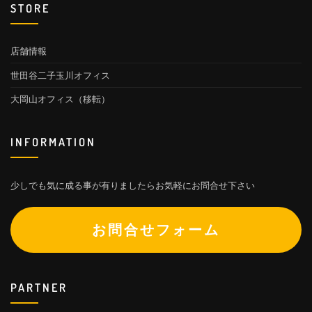
STORE
店舗情報
世田谷二子玉川オフィス
大岡山オフィス（移転）
INFORMATION
少しでも気に成る事が有りましたらお気軽にお問合せ下さい
お問合せフォーム
PARTNER