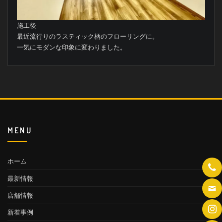
施工後
最近流行りのラスティック柄のフローリングに。
一気にモダンな印象に変わりました。
MENU
ホーム
最新情報
店舗情報
新着事例