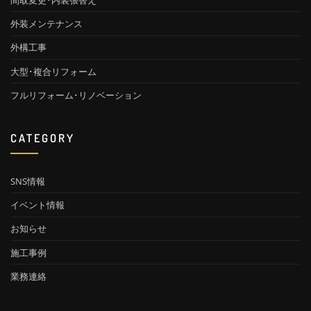
外装メンテナンス
外構工事
大型･複合リフォーム
フルリフォーム･リノベーション
CATEGORY
SNS情報
イベント情報
お知らせ
施工事例
業務連絡