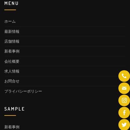
MENU
ホーム
最新情報
店舗情報
新着事例
会社概要
求人情報
お問合せ
プライバシーポリシー
SAMPLE
新着事例