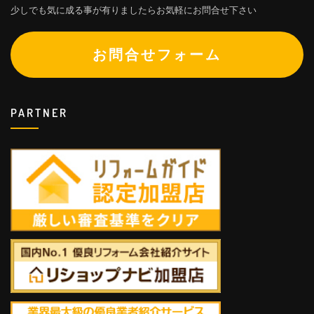
少しでも気に成る事が有りましたらお気軽にお問合せ下さい
お問合せフォーム
PARTNER