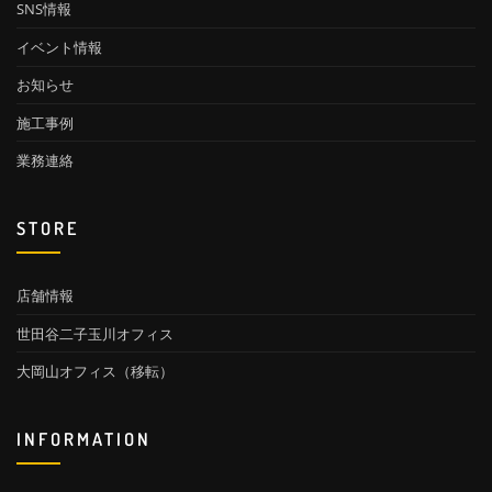
SNS情報
イベント情報
お知らせ
施工事例
業務連絡
STORE
店舗情報
世田谷二子玉川オフィス
大岡山オフィス（移転）
INFORMATION