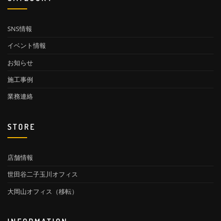
SNS情報
イベント情報
お知らせ
施工事例
業務連絡
STORE
店舗情報
世田谷二子玉川オフィス
大岡山オフィス（移転）