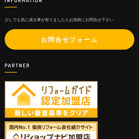
INFORMATION
少しでも気に成る事が有りましたらお気軽にお問合せ下さい
お問合せフォーム
PARTNER