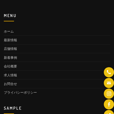
MENU
ホーム
最新情報
店舗情報
新着事例
会社概要
求人情報
お問合せ
プライバシーポリシー
SAMPLE