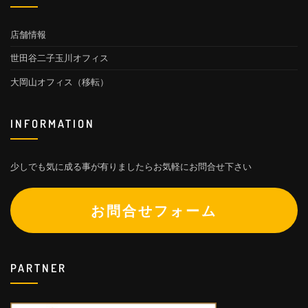
店舗情報
世田谷二子玉川オフィス
大岡山オフィス（移転）
INFORMATION
少しでも気に成る事が有りましたらお気軽にお問合せ下さい
お問合せフォーム
PARTNER