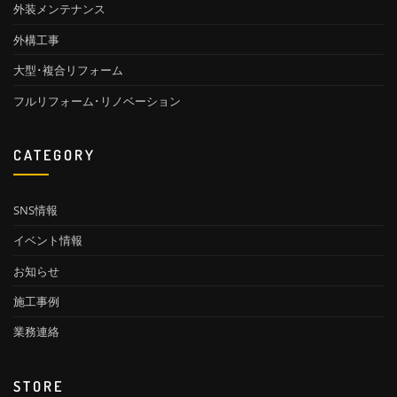
外装メンテナンス
外構工事
大型･複合リフォーム
フルリフォーム･リノベーション
CATEGORY
SNS情報
イベント情報
お知らせ
施工事例
業務連絡
STORE