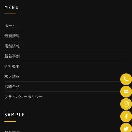
MENU
ホーム
最新情報
店舗情報
新着事例
会社概要
求人情報
お問合せ
プライバシーポリシー
SAMPLE