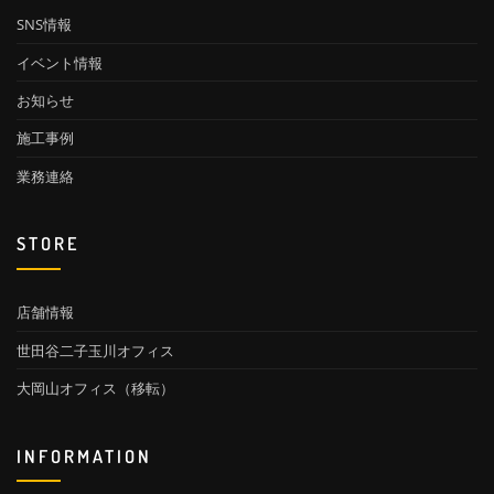
SNS情報
イベント情報
お知らせ
施工事例
業務連絡
STORE
店舗情報
世田谷二子玉川オフィス
大岡山オフィス（移転）
INFORMATION