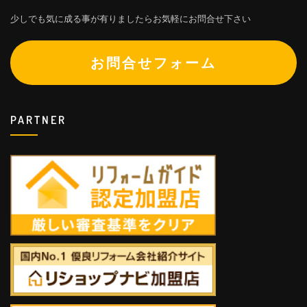
少しでも気に成る事が有りましたらお気軽にお問合せ下さい
お問合せフォーム
PARTNER