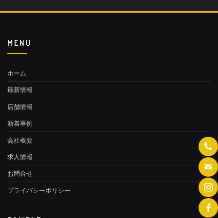
MENU
ホーム
最新情報
店舗情報
新着事例
会社概要
求人情報
お問合せ
プライバシーポリシー