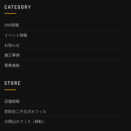
CATEGORY
SNS情報
イベント情報
お知らせ
施工事例
業務連絡
STORE
店舗情報
世田谷二子玉川オフィス
大岡山オフィス（移転）