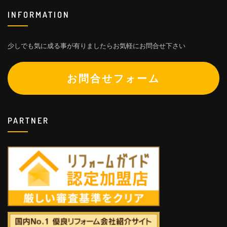
INFORMATION
少しでも気に成る事が有りましたらお気軽にお問合せ下さい
お問合せフォーム
PARTNER