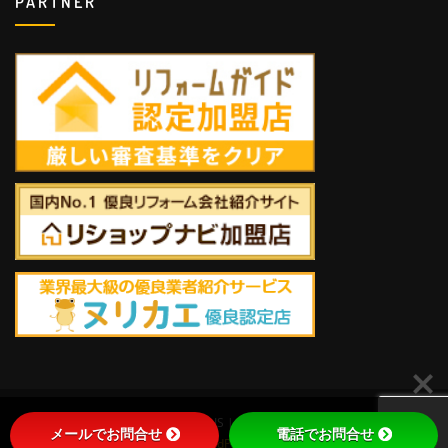
PARTNER
Copyright © 2022 | 株式会社RETOLIS | designed by
a.ulenty
| Powered by
メールでお問合せ
電話でお問合せ
WordPress