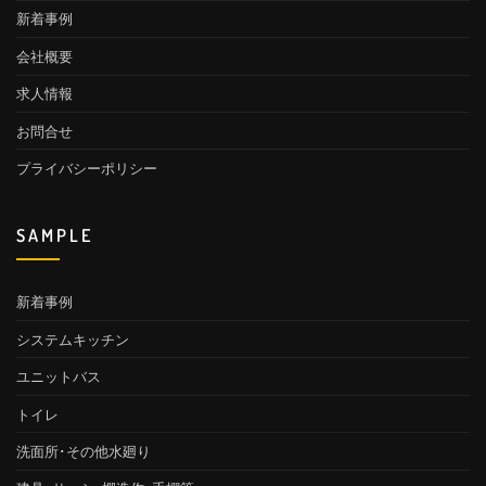
新着事例
会社概要
求人情報
お問合せ
プライバシーポリシー
SAMPLE
新着事例
システムキッチン
ユニットバス
トイレ
洗面所･その他水廻り