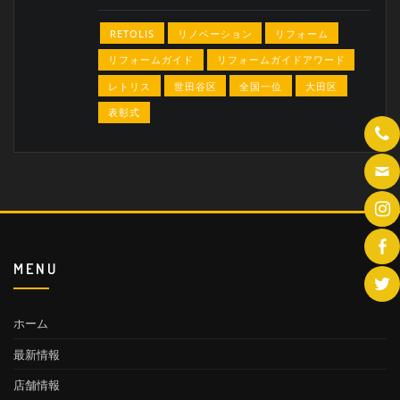
RETOLIS
リノベーション
リフォーム
リフォームガイド
リフォームガイドアワード
レトリス
世田谷区
全国一位
大田区
表彰式
MENU
ホーム
最新情報
店舗情報