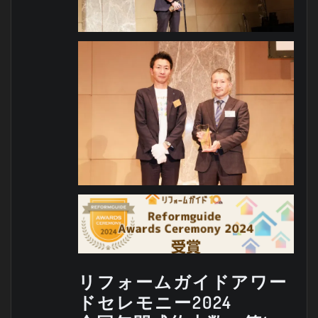
リフォームガイドアワー
ドセレモニー2024