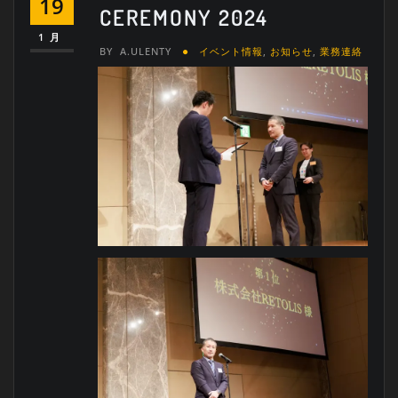
19
CEREMONY 2024
1月
BY
A.ULENTY
イベント情報
,
お知らせ
,
業務連絡