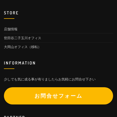
STORE
店舗情報
世田谷二子玉川オフィス
大岡山オフィス（移転）
INFORMATION
少しでも気に成る事が有りましたらお気軽にお問合せ下さい
お問合せフォーム