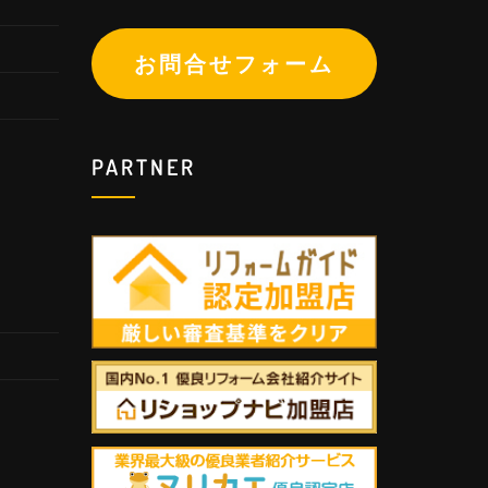
お問合せフォーム
PARTNER