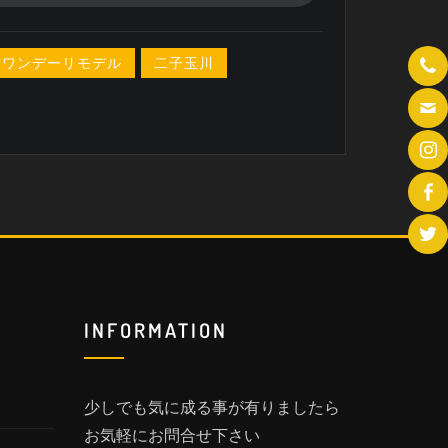
ワンデーリモデル
二子玉川
INFORMATION
少しでも気に成る事が有りましたら
お気軽にお問合せ下さい