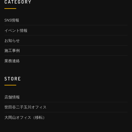
CATEGORY
SNS情報
イベント情報
お知らせ
施工事例
業務連絡
STORE
店舗情報
世田谷二子玉川オフィス
大岡山オフィス（移転）