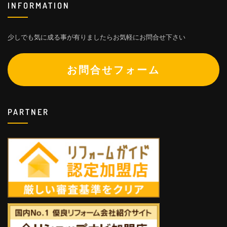
INFORMATION
少しでも気に成る事が有りましたらお気軽にお問合せ下さい
お問合せフォーム
PARTNER