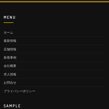
MENU
ホーム
最新情報
店舗情報
新着事例
会社概要
求人情報
お問合せ
プライバシーポリシー
SAMPLE