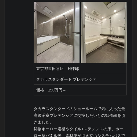
東京都世田谷区 H様邸
タカラスタンダード プレデンシア
価格 250万円～
タカラスタンダードのショールームで気に入った最
高級浴室プレデンシアに交換したいとの御依頼を頂
きました。
鋳物ホーロー浴槽やタイル+ステンレスの床、ホー
ロー壁パネル等、素材感が引き立つシステムバスで