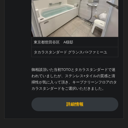
東京都世田谷区 A様邸
タカラスタンダード グランスパ+ファミーユ
御相談頂いた当初TOTOとタカラスタンダードで迷
われていましたが、ステンレス+タイルの質感と清
掃性が気に入って頂き、キープクリーンフロアのタ
カラスタンダードをご選択いただきました。
詳細情報