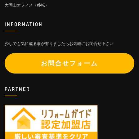
大岡山オフィス（移転）
INFORMATION
少しでも気に成る事が有りましたらお気軽にお問合せ下さい
お問合せフォーム
PARTNER