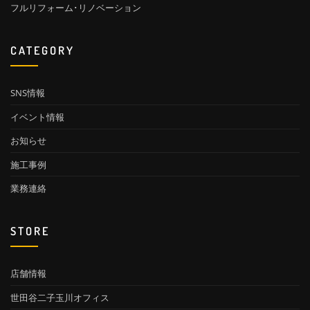
フルリフォーム･リノベーション
CATEGORY
SNS情報
イベント情報
お知らせ
施工事例
業務連絡
STORE
店舗情報
世田谷二子玉川オフィス