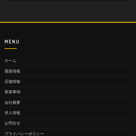
MENU
ホーム
最新情報
店舗情報
新着事例
会社概要
求人情報
お問合せ
プライバシーポリシー