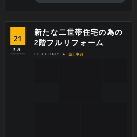
新たな二世帯住宅の為の
21
2階フルリフォーム
3月
BY
A.ULENTY
施工事例