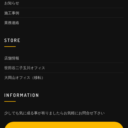
お知らせ
施工事例
業務連絡
STORE
店舗情報
世田谷二子玉川オフィス
大岡山オフィス（移転）
INFORMATION
少しでも気に成る事が有りましたらお気軽にお問合せ下さい