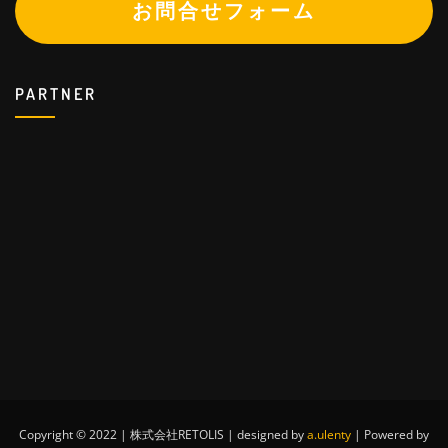
お問合せフォーム
PARTNER
Copyright © 2022 | 株式会社RETOLIS | designed by
a.ulenty
| Powered by