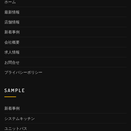
ジ
ホーム
送
最新情報
り
店舗情報
新着事例
会社概要
求人情報
お問合せ
プライバシーポリシー
SAMPLE
新着事例
システムキッチン