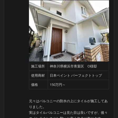
施工場所
神奈川県横浜市青葉区 O様邸
使用商材
日本ペイント パーフェクトトップ
価格
150万円～
元々はバルコニーの防水の上にタイルが施工してあ
りました。
実はタイルバルコニーは見た目は良いですが、後々