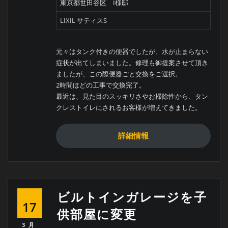
東京都世田谷区 I様邸
LIXIL サティスS
元々はタンク付きの便器でしたが、水が止まらない
症状が出てしまいました。修理も御提案させて頂き
ましたが、この際便器ごと交換をご選択。
2時間ほどの工事で交換完了。
最近は、見た目のスッキリさやお掃除性から、タン
クレストイレにされるお客様が増えてきました。
詳細情報
ビルトインガレージを子
17
供部屋に変更