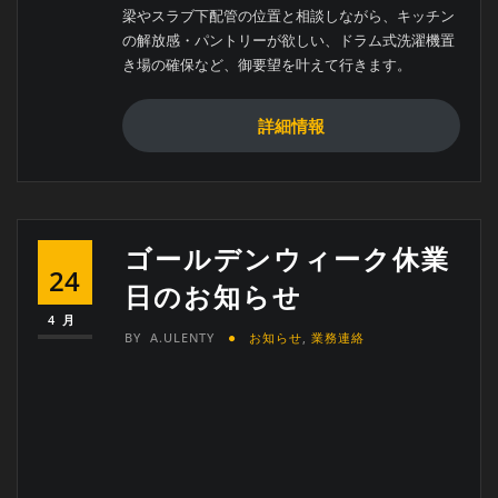
き場の確保など、御要望を叶えて行きます。
詳細情報
ゴールデンウィーク休業
24
日のお知らせ
4月
BY
A.ULENTY
お知らせ
,
業務連絡