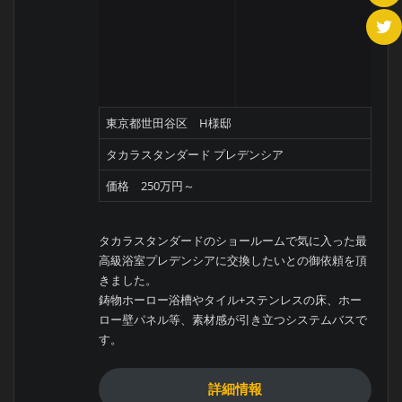
東京都世田谷区 H様邸
タカラスタンダード プレデンシア
価格 250万円～
タカラスタンダードのショールームで気に入った最
高級浴室プレデンシアに交換したいとの御依頼を頂
きました。
鋳物ホーロー浴槽やタイル+ステンレスの床、ホー
ロー壁パネル等、素材感が引き立つシステムバスで
す。
詳細情報